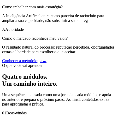
Como trabalhar com mais estratégia?
A Inteligência Artificial entra como parceira de raciocínio para
ampliar a sua capacidade, não substituir a sua entrega.
A
Autoridade
Como o mercado reconhece meu valor?
O resultado natural do processo: reputação percebida, oportunidades
certas e liberdade para escolher o que aceitar.
Conhecer a metodologia
→
O que você vai aprender
Quatro módulos.
Um caminho inteiro.
Uma sequência pensada como uma jornada: cada módulo se apoia
no anterior e prepara o próximo passo. Ao final, conteúdos extras
para aprofundar a prática.
01
Boas-vindas