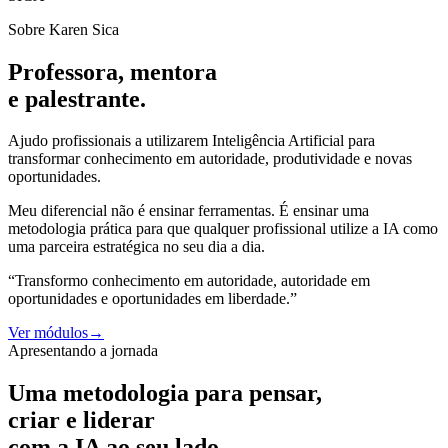
Sobre Karen Sica
Professora, mentora
e palestrante.
Ajudo profissionais a utilizarem Inteligência Artificial para
transformar conhecimento em autoridade, produtividade e novas
oportunidades.
Meu diferencial não é ensinar ferramentas. É ensinar uma
metodologia prática para que qualquer profissional utilize a IA como
uma parceira estratégica no seu dia a dia.
“Transformo conhecimento em autoridade, autoridade em
oportunidades e oportunidades em liberdade.”
Ver módulos
→
Apresentando a jornada
Uma metodologia para pensar,
criar e liderar
com a IA ao seu lado.