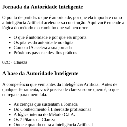
Jornada da Autoridade Inteligente
O ponto de partida: o que é autoridade, por que ela importa e como
a Inteligência Artificial acelera essa construção. Aqui você entende a
lógica do método e o caminho que vai percorrer.
O que é autoridade e por que ela importa
Os pilares da autoridade no digital
Como a IA acelera a sua jornada
Próximos passos e desafios práticos
02
C · Clareza
A base da Autoridade Inteligente
A competência que vem antes da Inteligência Artificial. Antes de
qualquer ferramenta, você precisa de clareza sobre quem é, o que
entrega e para quem fala.
As crenças que sustentam a Jornada
Do Conhecimento à Liberdade profissional
A lógica interna do Método C.I.A.
Os 7 Pilares da Clareza
Onde e quando entra a Inteligência Artificial