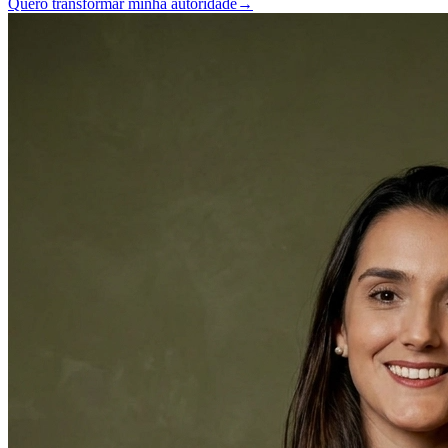
Quero transformar minha autoridade
→