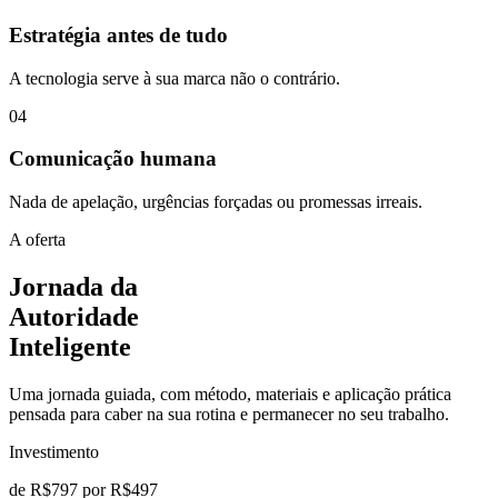
Estratégia antes de tudo
A tecnologia serve à sua marca não o contrário.
0
4
Comunicação humana
Nada de apelação, urgências forçadas ou promessas irreais.
A oferta
Jornada da
Autoridade
Inteligente
Uma jornada guiada, com método, materiais e aplicação prática
pensada para caber na sua rotina e permanecer no seu trabalho.
Investimento
de
R$797
por R$497