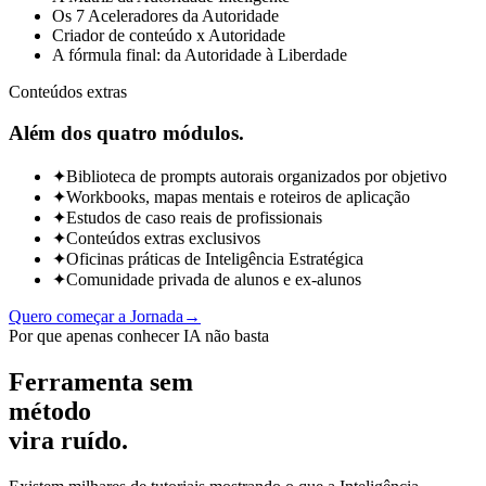
Os 7 Aceleradores da Autoridade
Criador de conteúdo x Autoridade
A fórmula final: da Autoridade à Liberdade
Conteúdos extras
Além dos quatro módulos.
✦
Biblioteca de prompts autorais organizados por objetivo
✦
Workbooks, mapas mentais e roteiros de aplicação
✦
Estudos de caso reais de profissionais
✦
Conteúdos extras exclusivos
✦
Oficinas práticas de Inteligência Estratégica
✦
Comunidade privada de alunos e ex-alunos
Quero começar a Jornada
→
Por que apenas conhecer IA não basta
Ferramenta sem
método
vira ruído.