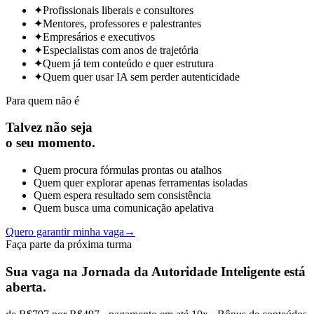
✦
Profissionais liberais e consultores
✦
Mentores, professores e palestrantes
✦
Empresários e executivos
✦
Especialistas com anos de trajetória
✦
Quem já tem conteúdo e quer estrutura
✦
Quem quer usar IA sem perder autenticidade
Para quem não é
Talvez não seja
o seu momento.
Quem procura fórmulas prontas ou atalhos
Quem quer explorar apenas ferramentas isoladas
Quem espera resultado sem consistência
Quem busca uma comunicação apelativa
Quero garantir minha vaga
→
Faça parte da próxima turma
Sua vaga na
Jornada da Autoridade Inteligente
está
aberta.